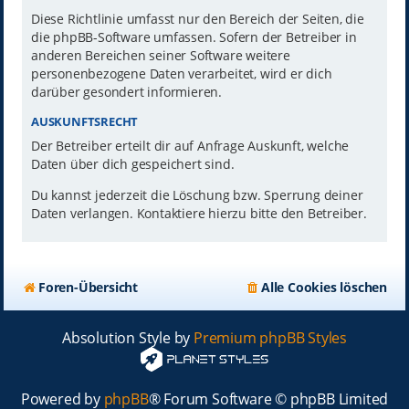
Diese Richtlinie umfasst nur den Bereich der Seiten, die
die phpBB-Software umfassen. Sofern der Betreiber in
anderen Bereichen seiner Software weitere
personenbezogene Daten verarbeitet, wird er dich
darüber gesondert informieren.
AUSKUNFTSRECHT
Der Betreiber erteilt dir auf Anfrage Auskunft, welche
Daten über dich gespeichert sind.
Du kannst jederzeit die Löschung bzw. Sperrung deiner
Daten verlangen. Kontaktiere hierzu bitte den Betreiber.
Foren-Übersicht
Alle Cookies löschen
Absolution Style by
Premium phpBB Styles
Powered by
phpBB
® Forum Software © phpBB Limited