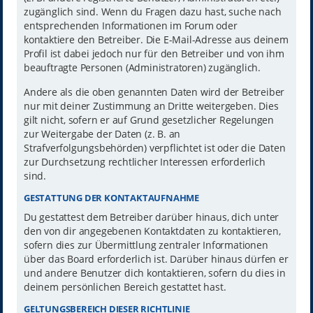
zugänglich sind. Wenn du Fragen dazu hast, suche nach
entsprechenden Informationen im Forum oder
kontaktiere den Betreiber. Die E-Mail-Adresse aus deinem
Profil ist dabei jedoch nur für den Betreiber und von ihm
beauftragte Personen (Administratoren) zugänglich.
Andere als die oben genannten Daten wird der Betreiber
nur mit deiner Zustimmung an Dritte weitergeben. Dies
gilt nicht, sofern er auf Grund gesetzlicher Regelungen
zur Weitergabe der Daten (z. B. an
Strafverfolgungsbehörden) verpflichtet ist oder die Daten
zur Durchsetzung rechtlicher Interessen erforderlich
sind.
GESTATTUNG DER KONTAKTAUFNAHME
Du gestattest dem Betreiber darüber hinaus, dich unter
den von dir angegebenen Kontaktdaten zu kontaktieren,
sofern dies zur Übermittlung zentraler Informationen
über das Board erforderlich ist. Darüber hinaus dürfen er
und andere Benutzer dich kontaktieren, sofern du dies in
deinem persönlichen Bereich gestattet hast.
GELTUNGSBEREICH DIESER RICHTLINIE