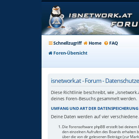
Schnellzugriff
Home
FAQ
Foren-Übersicht
isnetwork.at - Forum - Datenschutz
Diese Richtlinie beschreibt, wie „isnetwork
deines Foren-Besuchs gesammelt werden.
UMFANG UND ART DER DATENSPEICHERUNG
Deine Daten werden auf vier verschiedene
Die Forensoftware phpBB erstellt bei deinem 
den einzelnen Aufrufen des Boards erhalten bl
über die von dir gelesenen Beiträge (zur Mar