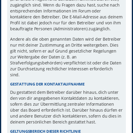
zugänglich sind. Wenn du Fragen dazu hast, suche nach
entsprechenden Informationen im Forum oder
kontaktiere den Betreiber. Die E-Mail-Adresse aus deinem
Profil ist dabei jedoch nur für den Betreiber und von ihm
beauftragte Personen (Administratoren) zugänglich.
Andere als die oben genannten Daten wird der Betreiber
nur mit deiner Zustimmung an Dritte weitergeben. Dies
gilt nicht, sofern er auf Grund gesetzlicher Regelungen
zur Weitergabe der Daten (z. B. an
Strafverfolgungsbehörden) verpflichtet ist oder die Daten
zur Durchsetzung rechtlicher Interessen erforderlich
sind.
GESTATTUNG DER KONTAKTAUFNAHME
Du gestattest dem Betreiber darüber hinaus, dich unter
den von dir angegebenen Kontaktdaten zu kontaktieren,
sofern dies zur Übermittlung zentraler Informationen
über das Board erforderlich ist. Darüber hinaus dürfen er
und andere Benutzer dich kontaktieren, sofern du dies in
deinem persönlichen Bereich gestattet hast.
GELTUNGSBEREICH DIESER RICHTLINIE