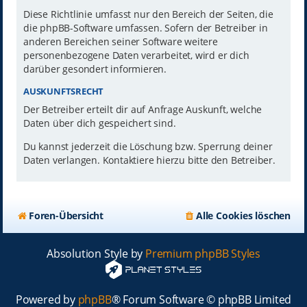
Diese Richtlinie umfasst nur den Bereich der Seiten, die
die phpBB-Software umfassen. Sofern der Betreiber in
anderen Bereichen seiner Software weitere
personenbezogene Daten verarbeitet, wird er dich
darüber gesondert informieren.
AUSKUNFTSRECHT
Der Betreiber erteilt dir auf Anfrage Auskunft, welche
Daten über dich gespeichert sind.
Du kannst jederzeit die Löschung bzw. Sperrung deiner
Daten verlangen. Kontaktiere hierzu bitte den Betreiber.
Foren-Übersicht
Alle Cookies löschen
Absolution Style by
Premium phpBB Styles
Powered by
phpBB
® Forum Software © phpBB Limited