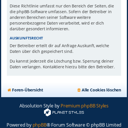
Diese Richtlinie umfasst nur den Bereich der Seiten, die
die phpBB-Software umfassen. Sofern der Betreiber in
anderen Bereichen seiner Software weitere
personenbezogene Daten verarbeitet, wird er dich
darüber gesondert informieren.
AUSKUNFTSRECHT
Der Betreiber erteilt dir auf Anfrage Auskunft, welche
Daten über dich gespeichert sind.
Du kannst jederzeit die Löschung bzw. Sperrung deiner
Daten verlangen. Kontaktiere hierzu bitte den Betreiber.
Foren-Übersicht
Alle Cookies löschen
Absolution Style by
Premium phpBB Styles
Powered by
phpBB
® Forum Software © phpBB Limited