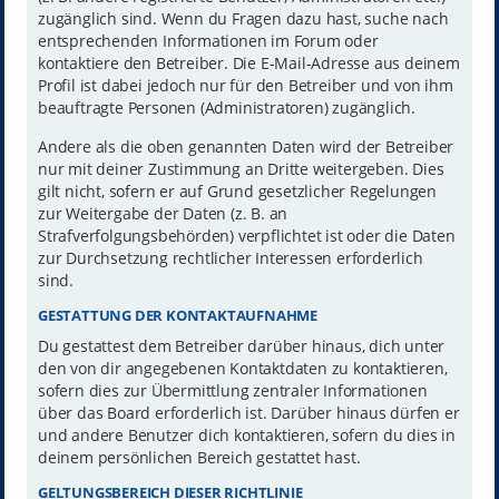
zugänglich sind. Wenn du Fragen dazu hast, suche nach
entsprechenden Informationen im Forum oder
kontaktiere den Betreiber. Die E-Mail-Adresse aus deinem
Profil ist dabei jedoch nur für den Betreiber und von ihm
beauftragte Personen (Administratoren) zugänglich.
Andere als die oben genannten Daten wird der Betreiber
nur mit deiner Zustimmung an Dritte weitergeben. Dies
gilt nicht, sofern er auf Grund gesetzlicher Regelungen
zur Weitergabe der Daten (z. B. an
Strafverfolgungsbehörden) verpflichtet ist oder die Daten
zur Durchsetzung rechtlicher Interessen erforderlich
sind.
GESTATTUNG DER KONTAKTAUFNAHME
Du gestattest dem Betreiber darüber hinaus, dich unter
den von dir angegebenen Kontaktdaten zu kontaktieren,
sofern dies zur Übermittlung zentraler Informationen
über das Board erforderlich ist. Darüber hinaus dürfen er
und andere Benutzer dich kontaktieren, sofern du dies in
deinem persönlichen Bereich gestattet hast.
GELTUNGSBEREICH DIESER RICHTLINIE