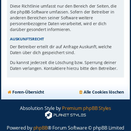
Diese Richtlinie umfasst nur den Bereich der Seiten, die
die phpBB-Software umfassen. Sofern der Betreiber in
anderen Bereichen seiner Software weitere
personenbezogene Daten verarbeitet, wird er dich
darüber gesondert informieren.
AUSKUNFTSRECHT
Der Betreiber erteilt dir auf Anfrage Auskunft, welche
Daten über dich gespeichert sind.
Du kannst jederzeit die Löschung bzw. Sperrung deiner
Daten verlangen. Kontaktiere hierzu bitte den Betreiber.
Foren-Übersicht
Alle Cookies löschen
Absolution Style by
Premium phpBB Styles
Powered by
phpBB
® Forum Software © phpBB Limited