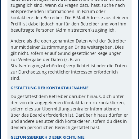
zugänglich sind. Wenn du Fragen dazu hast, suche nach
entsprechenden Informationen im Forum oder
kontaktiere den Betreiber. Die E-Mail-Adresse aus deinem
Profil ist dabei jedoch nur für den Betreiber und von ihm
beauftragte Personen (Administratoren) zugänglich.
Andere als die oben genannten Daten wird der Betreiber
nur mit deiner Zustimmung an Dritte weitergeben. Dies
gilt nicht, sofern er auf Grund gesetzlicher Regelungen
zur Weitergabe der Daten (z. B. an
Strafverfolgungsbehörden) verpflichtet ist oder die Daten
zur Durchsetzung rechtlicher Interessen erforderlich
sind.
GESTATTUNG DER KONTAKTAUFNAHME
Du gestattest dem Betreiber darüber hinaus, dich unter
den von dir angegebenen Kontaktdaten zu kontaktieren,
sofern dies zur Übermittlung zentraler Informationen
über das Board erforderlich ist. Darüber hinaus dürfen er
und andere Benutzer dich kontaktieren, sofern du dies in
deinem persönlichen Bereich gestattet hast.
GELTUNGSBEREICH DIESER RICHTLINIE