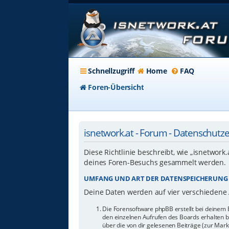
Schnellzugriff
Home
FAQ
Foren-Übersicht
isnetwork.at - Forum - Datenschutz
Diese Richtlinie beschreibt, wie „isnetwork
deines Foren-Besuchs gesammelt werden.
UMFANG UND ART DER DATENSPEICHERUNG
Deine Daten werden auf vier verschiedene
Die Forensoftware phpBB erstellt bei deinem 
den einzelnen Aufrufen des Boards erhalten bl
über die von dir gelesenen Beiträge (zur Mar