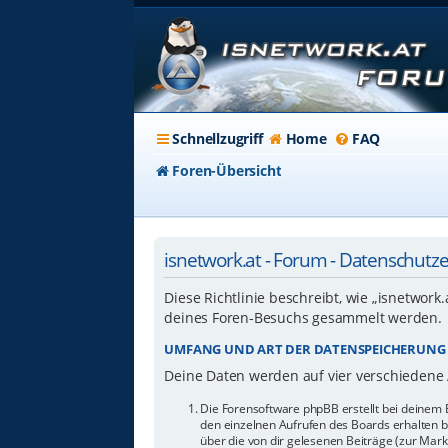
Schnellzugriff
Home
FAQ
Foren-Übersicht
isnetwork.at - Forum - Datenschutz
Diese Richtlinie beschreibt, wie „isnetwork
deines Foren-Besuchs gesammelt werden.
UMFANG UND ART DER DATENSPEICHERUNG
Deine Daten werden auf vier verschiedene
Die Forensoftware phpBB erstellt bei deinem 
den einzelnen Aufrufen des Boards erhalten bl
über die von dir gelesenen Beiträge (zur Mar