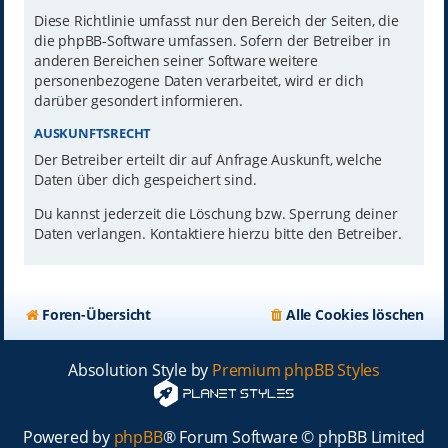
Diese Richtlinie umfasst nur den Bereich der Seiten, die
die phpBB-Software umfassen. Sofern der Betreiber in
anderen Bereichen seiner Software weitere
personenbezogene Daten verarbeitet, wird er dich
darüber gesondert informieren.
AUSKUNFTSRECHT
Der Betreiber erteilt dir auf Anfrage Auskunft, welche
Daten über dich gespeichert sind.
Du kannst jederzeit die Löschung bzw. Sperrung deiner
Daten verlangen. Kontaktiere hierzu bitte den Betreiber.
Foren-Übersicht
Alle Cookies löschen
Absolution Style by
Premium phpBB Styles
Powered by
phpBB
® Forum Software © phpBB Limited