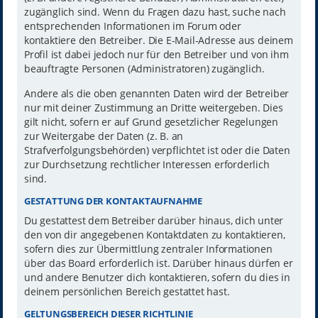
zugänglich sind. Wenn du Fragen dazu hast, suche nach
entsprechenden Informationen im Forum oder
kontaktiere den Betreiber. Die E-Mail-Adresse aus deinem
Profil ist dabei jedoch nur für den Betreiber und von ihm
beauftragte Personen (Administratoren) zugänglich.
Andere als die oben genannten Daten wird der Betreiber
nur mit deiner Zustimmung an Dritte weitergeben. Dies
gilt nicht, sofern er auf Grund gesetzlicher Regelungen
zur Weitergabe der Daten (z. B. an
Strafverfolgungsbehörden) verpflichtet ist oder die Daten
zur Durchsetzung rechtlicher Interessen erforderlich
sind.
GESTATTUNG DER KONTAKTAUFNAHME
Du gestattest dem Betreiber darüber hinaus, dich unter
den von dir angegebenen Kontaktdaten zu kontaktieren,
sofern dies zur Übermittlung zentraler Informationen
über das Board erforderlich ist. Darüber hinaus dürfen er
und andere Benutzer dich kontaktieren, sofern du dies in
deinem persönlichen Bereich gestattet hast.
GELTUNGSBEREICH DIESER RICHTLINIE