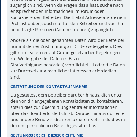
zugänglich sind. Wenn du Fragen dazu hast, suche nach
entsprechenden Informationen im Forum oder
kontaktiere den Betreiber. Die E-Mail-Adresse aus deinem
Profil ist dabei jedoch nur für den Betreiber und von ihm
beauftragte Personen (Administratoren) zugänglich.
Andere als die oben genannten Daten wird der Betreiber
nur mit deiner Zustimmung an Dritte weitergeben. Dies
gilt nicht, sofern er auf Grund gesetzlicher Regelungen
zur Weitergabe der Daten (z. B. an
Strafverfolgungsbehörden) verpflichtet ist oder die Daten
zur Durchsetzung rechtlicher Interessen erforderlich
sind.
GESTATTUNG DER KONTAKTAUFNAHME
Du gestattest dem Betreiber darüber hinaus, dich unter
den von dir angegebenen Kontaktdaten zu kontaktieren,
sofern dies zur Übermittlung zentraler Informationen
über das Board erforderlich ist. Darüber hinaus dürfen er
und andere Benutzer dich kontaktieren, sofern du dies in
deinem persönlichen Bereich gestattet hast.
GELTUNGSBEREICH DIESER RICHTLINIE