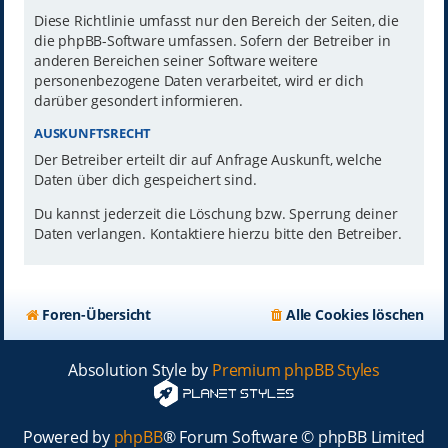
Diese Richtlinie umfasst nur den Bereich der Seiten, die
die phpBB-Software umfassen. Sofern der Betreiber in
anderen Bereichen seiner Software weitere
personenbezogene Daten verarbeitet, wird er dich
darüber gesondert informieren.
AUSKUNFTSRECHT
Der Betreiber erteilt dir auf Anfrage Auskunft, welche
Daten über dich gespeichert sind.
Du kannst jederzeit die Löschung bzw. Sperrung deiner
Daten verlangen. Kontaktiere hierzu bitte den Betreiber.
Foren-Übersicht
Alle Cookies löschen
Absolution Style by
Premium phpBB Styles
Powered by
phpBB
® Forum Software © phpBB Limited