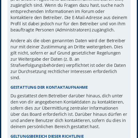
zugänglich sind. Wenn du Fragen dazu hast, suche nach
entsprechenden Informationen im Forum oder
kontaktiere den Betreiber. Die E-Mail-Adresse aus deinem
Profil ist dabei jedoch nur für den Betreiber und von ihm
beauftragte Personen (Administratoren) zugänglich.
Andere als die oben genannten Daten wird der Betreiber
nur mit deiner Zustimmung an Dritte weitergeben. Dies
gilt nicht, sofern er auf Grund gesetzlicher Regelungen
zur Weitergabe der Daten (z. B. an
Strafverfolgungsbehörden) verpflichtet ist oder die Daten
zur Durchsetzung rechtlicher Interessen erforderlich
sind.
GESTATTUNG DER KONTAKTAUFNAHME
Du gestattest dem Betreiber darüber hinaus, dich unter
den von dir angegebenen Kontaktdaten zu kontaktieren,
sofern dies zur Übermittlung zentraler Informationen
über das Board erforderlich ist. Darüber hinaus dürfen er
und andere Benutzer dich kontaktieren, sofern du dies in
deinem persönlichen Bereich gestattet hast.
GELTUNGSBEREICH DIESER RICHTLINIE