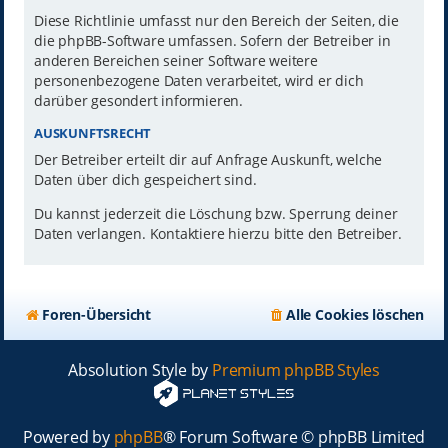
Diese Richtlinie umfasst nur den Bereich der Seiten, die
die phpBB-Software umfassen. Sofern der Betreiber in
anderen Bereichen seiner Software weitere
personenbezogene Daten verarbeitet, wird er dich
darüber gesondert informieren.
AUSKUNFTSRECHT
Der Betreiber erteilt dir auf Anfrage Auskunft, welche
Daten über dich gespeichert sind.
Du kannst jederzeit die Löschung bzw. Sperrung deiner
Daten verlangen. Kontaktiere hierzu bitte den Betreiber.
Foren-Übersicht
Alle Cookies löschen
Absolution Style by
Premium phpBB Styles
Powered by
phpBB
® Forum Software © phpBB Limited