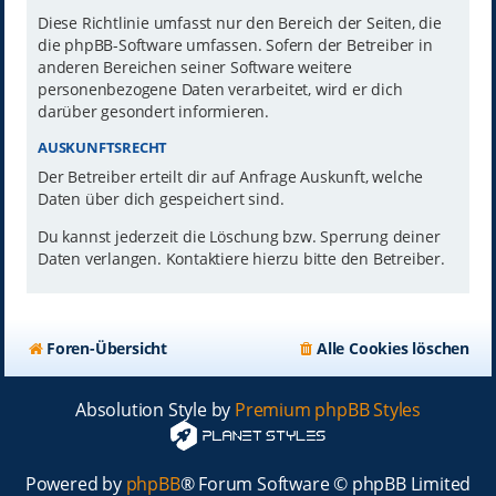
Diese Richtlinie umfasst nur den Bereich der Seiten, die
die phpBB-Software umfassen. Sofern der Betreiber in
anderen Bereichen seiner Software weitere
personenbezogene Daten verarbeitet, wird er dich
darüber gesondert informieren.
AUSKUNFTSRECHT
Der Betreiber erteilt dir auf Anfrage Auskunft, welche
Daten über dich gespeichert sind.
Du kannst jederzeit die Löschung bzw. Sperrung deiner
Daten verlangen. Kontaktiere hierzu bitte den Betreiber.
Foren-Übersicht
Alle Cookies löschen
Absolution Style by
Premium phpBB Styles
Powered by
phpBB
® Forum Software © phpBB Limited