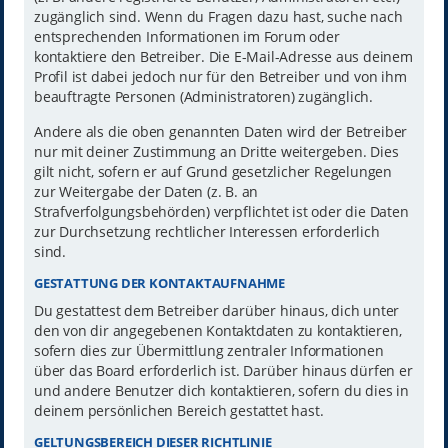
zugänglich sind. Wenn du Fragen dazu hast, suche nach
entsprechenden Informationen im Forum oder
kontaktiere den Betreiber. Die E-Mail-Adresse aus deinem
Profil ist dabei jedoch nur für den Betreiber und von ihm
beauftragte Personen (Administratoren) zugänglich.
Andere als die oben genannten Daten wird der Betreiber
nur mit deiner Zustimmung an Dritte weitergeben. Dies
gilt nicht, sofern er auf Grund gesetzlicher Regelungen
zur Weitergabe der Daten (z. B. an
Strafverfolgungsbehörden) verpflichtet ist oder die Daten
zur Durchsetzung rechtlicher Interessen erforderlich
sind.
GESTATTUNG DER KONTAKTAUFNAHME
Du gestattest dem Betreiber darüber hinaus, dich unter
den von dir angegebenen Kontaktdaten zu kontaktieren,
sofern dies zur Übermittlung zentraler Informationen
über das Board erforderlich ist. Darüber hinaus dürfen er
und andere Benutzer dich kontaktieren, sofern du dies in
deinem persönlichen Bereich gestattet hast.
GELTUNGSBEREICH DIESER RICHTLINIE