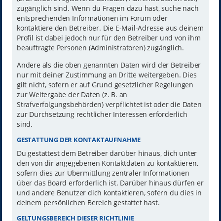
zugänglich sind. Wenn du Fragen dazu hast, suche nach
entsprechenden Informationen im Forum oder
kontaktiere den Betreiber. Die E-Mail-Adresse aus deinem
Profil ist dabei jedoch nur für den Betreiber und von ihm
beauftragte Personen (Administratoren) zugänglich.
Andere als die oben genannten Daten wird der Betreiber
nur mit deiner Zustimmung an Dritte weitergeben. Dies
gilt nicht, sofern er auf Grund gesetzlicher Regelungen
zur Weitergabe der Daten (z. B. an
Strafverfolgungsbehörden) verpflichtet ist oder die Daten
zur Durchsetzung rechtlicher Interessen erforderlich
sind.
GESTATTUNG DER KONTAKTAUFNAHME
Du gestattest dem Betreiber darüber hinaus, dich unter
den von dir angegebenen Kontaktdaten zu kontaktieren,
sofern dies zur Übermittlung zentraler Informationen
über das Board erforderlich ist. Darüber hinaus dürfen er
und andere Benutzer dich kontaktieren, sofern du dies in
deinem persönlichen Bereich gestattet hast.
GELTUNGSBEREICH DIESER RICHTLINIE