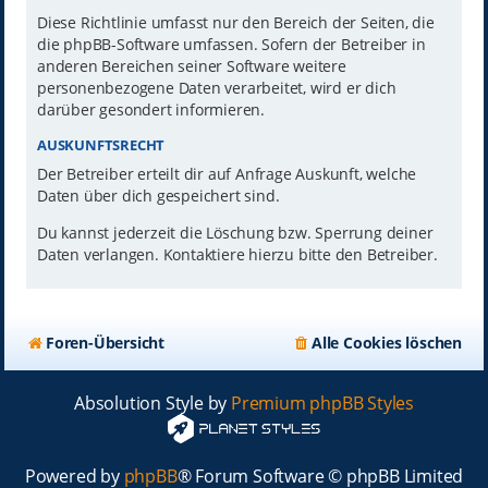
Diese Richtlinie umfasst nur den Bereich der Seiten, die
die phpBB-Software umfassen. Sofern der Betreiber in
anderen Bereichen seiner Software weitere
personenbezogene Daten verarbeitet, wird er dich
darüber gesondert informieren.
AUSKUNFTSRECHT
Der Betreiber erteilt dir auf Anfrage Auskunft, welche
Daten über dich gespeichert sind.
Du kannst jederzeit die Löschung bzw. Sperrung deiner
Daten verlangen. Kontaktiere hierzu bitte den Betreiber.
Foren-Übersicht
Alle Cookies löschen
Absolution Style by
Premium phpBB Styles
Powered by
phpBB
® Forum Software © phpBB Limited