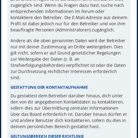
zugänglich sind. Wenn du Fragen dazu hast, suche nach
entsprechenden Informationen im Forum oder
kontaktiere den Betreiber. Die E-Mail-Adresse aus deinem
Profil ist dabei jedoch nur für den Betreiber und von ihm
beauftragte Personen (Administratoren) zugänglich.
Andere als die oben genannten Daten wird der Betreiber
nur mit deiner Zustimmung an Dritte weitergeben. Dies
gilt nicht, sofern er auf Grund gesetzlicher Regelungen
zur Weitergabe der Daten (z. B. an
Strafverfolgungsbehörden) verpflichtet ist oder die Daten
zur Durchsetzung rechtlicher Interessen erforderlich
sind.
GESTATTUNG DER KONTAKTAUFNAHME
Du gestattest dem Betreiber darüber hinaus, dich unter
den von dir angegebenen Kontaktdaten zu kontaktieren,
sofern dies zur Übermittlung zentraler Informationen
über das Board erforderlich ist. Darüber hinaus dürfen er
und andere Benutzer dich kontaktieren, sofern du dies in
deinem persönlichen Bereich gestattet hast.
GELTUNGSBEREICH DIESER RICHTLINIE