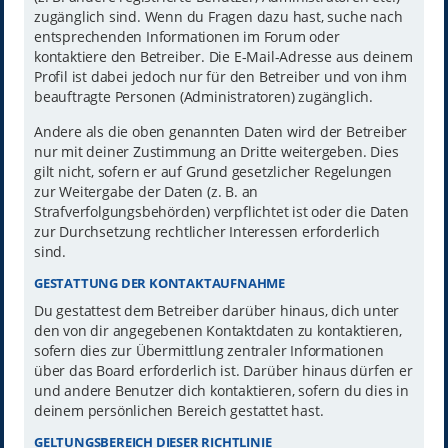
zugänglich sind. Wenn du Fragen dazu hast, suche nach
entsprechenden Informationen im Forum oder
kontaktiere den Betreiber. Die E-Mail-Adresse aus deinem
Profil ist dabei jedoch nur für den Betreiber und von ihm
beauftragte Personen (Administratoren) zugänglich.
Andere als die oben genannten Daten wird der Betreiber
nur mit deiner Zustimmung an Dritte weitergeben. Dies
gilt nicht, sofern er auf Grund gesetzlicher Regelungen
zur Weitergabe der Daten (z. B. an
Strafverfolgungsbehörden) verpflichtet ist oder die Daten
zur Durchsetzung rechtlicher Interessen erforderlich
sind.
GESTATTUNG DER KONTAKTAUFNAHME
Du gestattest dem Betreiber darüber hinaus, dich unter
den von dir angegebenen Kontaktdaten zu kontaktieren,
sofern dies zur Übermittlung zentraler Informationen
über das Board erforderlich ist. Darüber hinaus dürfen er
und andere Benutzer dich kontaktieren, sofern du dies in
deinem persönlichen Bereich gestattet hast.
GELTUNGSBEREICH DIESER RICHTLINIE