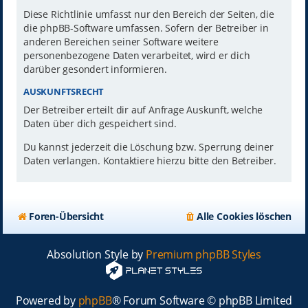
Diese Richtlinie umfasst nur den Bereich der Seiten, die
die phpBB-Software umfassen. Sofern der Betreiber in
anderen Bereichen seiner Software weitere
personenbezogene Daten verarbeitet, wird er dich
darüber gesondert informieren.
AUSKUNFTSRECHT
Der Betreiber erteilt dir auf Anfrage Auskunft, welche
Daten über dich gespeichert sind.
Du kannst jederzeit die Löschung bzw. Sperrung deiner
Daten verlangen. Kontaktiere hierzu bitte den Betreiber.
Foren-Übersicht
Alle Cookies löschen
Absolution Style by
Premium phpBB Styles
Powered by
phpBB
® Forum Software © phpBB Limited