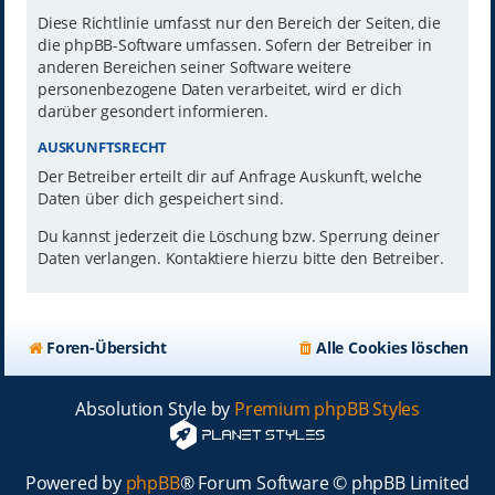
Diese Richtlinie umfasst nur den Bereich der Seiten, die
die phpBB-Software umfassen. Sofern der Betreiber in
anderen Bereichen seiner Software weitere
personenbezogene Daten verarbeitet, wird er dich
darüber gesondert informieren.
AUSKUNFTSRECHT
Der Betreiber erteilt dir auf Anfrage Auskunft, welche
Daten über dich gespeichert sind.
Du kannst jederzeit die Löschung bzw. Sperrung deiner
Daten verlangen. Kontaktiere hierzu bitte den Betreiber.
Foren-Übersicht
Alle Cookies löschen
Absolution Style by
Premium phpBB Styles
Powered by
phpBB
® Forum Software © phpBB Limited