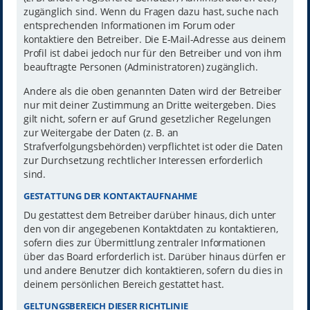
zugänglich sind. Wenn du Fragen dazu hast, suche nach
entsprechenden Informationen im Forum oder
kontaktiere den Betreiber. Die E-Mail-Adresse aus deinem
Profil ist dabei jedoch nur für den Betreiber und von ihm
beauftragte Personen (Administratoren) zugänglich.
Andere als die oben genannten Daten wird der Betreiber
nur mit deiner Zustimmung an Dritte weitergeben. Dies
gilt nicht, sofern er auf Grund gesetzlicher Regelungen
zur Weitergabe der Daten (z. B. an
Strafverfolgungsbehörden) verpflichtet ist oder die Daten
zur Durchsetzung rechtlicher Interessen erforderlich
sind.
GESTATTUNG DER KONTAKTAUFNAHME
Du gestattest dem Betreiber darüber hinaus, dich unter
den von dir angegebenen Kontaktdaten zu kontaktieren,
sofern dies zur Übermittlung zentraler Informationen
über das Board erforderlich ist. Darüber hinaus dürfen er
und andere Benutzer dich kontaktieren, sofern du dies in
deinem persönlichen Bereich gestattet hast.
GELTUNGSBEREICH DIESER RICHTLINIE