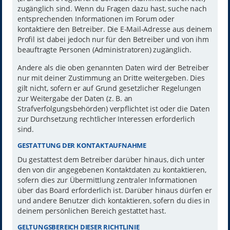
zugänglich sind. Wenn du Fragen dazu hast, suche nach
entsprechenden Informationen im Forum oder
kontaktiere den Betreiber. Die E-Mail-Adresse aus deinem
Profil ist dabei jedoch nur für den Betreiber und von ihm
beauftragte Personen (Administratoren) zugänglich.
Andere als die oben genannten Daten wird der Betreiber
nur mit deiner Zustimmung an Dritte weitergeben. Dies
gilt nicht, sofern er auf Grund gesetzlicher Regelungen
zur Weitergabe der Daten (z. B. an
Strafverfolgungsbehörden) verpflichtet ist oder die Daten
zur Durchsetzung rechtlicher Interessen erforderlich
sind.
GESTATTUNG DER KONTAKTAUFNAHME
Du gestattest dem Betreiber darüber hinaus, dich unter
den von dir angegebenen Kontaktdaten zu kontaktieren,
sofern dies zur Übermittlung zentraler Informationen
über das Board erforderlich ist. Darüber hinaus dürfen er
und andere Benutzer dich kontaktieren, sofern du dies in
deinem persönlichen Bereich gestattet hast.
GELTUNGSBEREICH DIESER RICHTLINIE