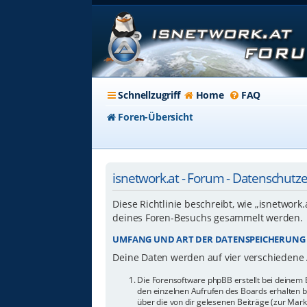
Schnellzugriff
Home
FAQ
Foren-Übersicht
isnetwork.at - Forum - Datenschutz
Diese Richtlinie beschreibt, wie „isnetwork
deines Foren-Besuchs gesammelt werden.
UMFANG UND ART DER DATENSPEICHERUNG
Deine Daten werden auf vier verschiedene
Die Forensoftware phpBB erstellt bei deinem 
den einzelnen Aufrufen des Boards erhalten bl
über die von dir gelesenen Beiträge (zur Mar