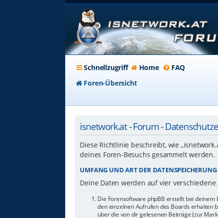
Schnellzugriff
Home
FAQ
Foren-Übersicht
isnetwork.at - Forum - Datenschutz
Diese Richtlinie beschreibt, wie „isnetwork
deines Foren-Besuchs gesammelt werden.
UMFANG UND ART DER DATENSPEICHERUNG
Deine Daten werden auf vier verschiedene
Die Forensoftware phpBB erstellt bei deinem 
den einzelnen Aufrufen des Boards erhalten bl
über die von dir gelesenen Beiträge (zur Mar