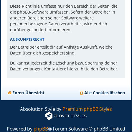
Diese Richtlinie umfasst nur den Bereich der Seiten, die
die phpBB-Software umfassen. Sofern der Betreiber in
anderen Bereichen seiner Software weitere
personenbezogene Daten verarbeitet, wird er dich
darüber gesondert informieren.
AUSKUNFTSRECHT
Der Betreiber erteilt dir auf Anfrage Auskunft, welche
Daten über dich gespeichert sind.
Du kannst jederzeit die Löschung bzw. Sperrung deiner
Daten verlangen. Kontaktiere hierzu bitte den Betreiber.
Foren-Übersicht
Alle Cookies löschen
Absolution Style by
Premium phpBB Styles
Powered by
phpBB
® Forum Software © phpBB Limited