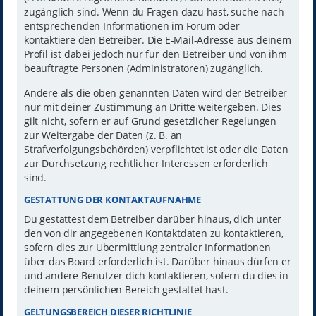
zugänglich sind. Wenn du Fragen dazu hast, suche nach
entsprechenden Informationen im Forum oder
kontaktiere den Betreiber. Die E-Mail-Adresse aus deinem
Profil ist dabei jedoch nur für den Betreiber und von ihm
beauftragte Personen (Administratoren) zugänglich.
Andere als die oben genannten Daten wird der Betreiber
nur mit deiner Zustimmung an Dritte weitergeben. Dies
gilt nicht, sofern er auf Grund gesetzlicher Regelungen
zur Weitergabe der Daten (z. B. an
Strafverfolgungsbehörden) verpflichtet ist oder die Daten
zur Durchsetzung rechtlicher Interessen erforderlich
sind.
GESTATTUNG DER KONTAKTAUFNAHME
Du gestattest dem Betreiber darüber hinaus, dich unter
den von dir angegebenen Kontaktdaten zu kontaktieren,
sofern dies zur Übermittlung zentraler Informationen
über das Board erforderlich ist. Darüber hinaus dürfen er
und andere Benutzer dich kontaktieren, sofern du dies in
deinem persönlichen Bereich gestattet hast.
GELTUNGSBEREICH DIESER RICHTLINIE