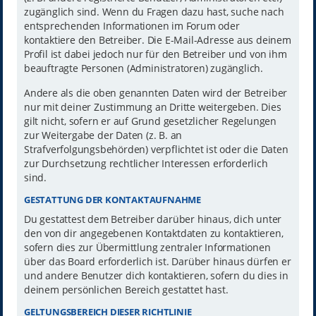
zugänglich sind. Wenn du Fragen dazu hast, suche nach
entsprechenden Informationen im Forum oder
kontaktiere den Betreiber. Die E-Mail-Adresse aus deinem
Profil ist dabei jedoch nur für den Betreiber und von ihm
beauftragte Personen (Administratoren) zugänglich.
Andere als die oben genannten Daten wird der Betreiber
nur mit deiner Zustimmung an Dritte weitergeben. Dies
gilt nicht, sofern er auf Grund gesetzlicher Regelungen
zur Weitergabe der Daten (z. B. an
Strafverfolgungsbehörden) verpflichtet ist oder die Daten
zur Durchsetzung rechtlicher Interessen erforderlich
sind.
GESTATTUNG DER KONTAKTAUFNAHME
Du gestattest dem Betreiber darüber hinaus, dich unter
den von dir angegebenen Kontaktdaten zu kontaktieren,
sofern dies zur Übermittlung zentraler Informationen
über das Board erforderlich ist. Darüber hinaus dürfen er
und andere Benutzer dich kontaktieren, sofern du dies in
deinem persönlichen Bereich gestattet hast.
GELTUNGSBEREICH DIESER RICHTLINIE