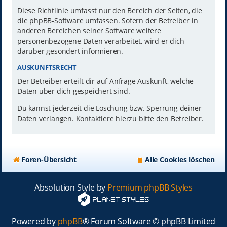
Diese Richtlinie umfasst nur den Bereich der Seiten, die
die phpBB-Software umfassen. Sofern der Betreiber in
anderen Bereichen seiner Software weitere
personenbezogene Daten verarbeitet, wird er dich
darüber gesondert informieren.
AUSKUNFTSRECHT
Der Betreiber erteilt dir auf Anfrage Auskunft, welche
Daten über dich gespeichert sind.
Du kannst jederzeit die Löschung bzw. Sperrung deiner
Daten verlangen. Kontaktiere hierzu bitte den Betreiber.
Foren-Übersicht
Alle Cookies löschen
Absolution Style by
Premium phpBB Styles
Powered by
phpBB
® Forum Software © phpBB Limited