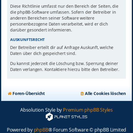
Diese Richtlinie umfasst nur den Bereich der Seiten, die
die phpBB-Software umfassen. Sofern der Betreiber in
anderen Bereichen seiner Software weitere
personenbezogene Daten verarbeitet, wird er dich
darüber gesondert informieren.
AUSKUNFTSRECHT
Der Betreiber erteilt dir auf Anfrage Auskunft, welche
Daten über dich gespeichert sind.
Du kannst jederzeit die Löschung bzw. Sperrung deiner
Daten verlangen. Kontaktiere hierzu bitte den Betreiber.
Foren-Übersicht
Alle Cookies löschen
Absolution Style by
Premium phpBB Styles
Powered by
phpBB
® Forum Software © phpBB Limited