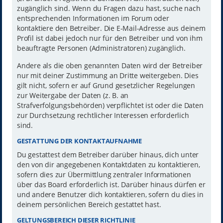
zugänglich sind. Wenn du Fragen dazu hast, suche nach
entsprechenden Informationen im Forum oder
kontaktiere den Betreiber. Die E-Mail-Adresse aus deinem
Profil ist dabei jedoch nur für den Betreiber und von ihm
beauftragte Personen (Administratoren) zugänglich.
Andere als die oben genannten Daten wird der Betreiber
nur mit deiner Zustimmung an Dritte weitergeben. Dies
gilt nicht, sofern er auf Grund gesetzlicher Regelungen
zur Weitergabe der Daten (z. B. an
Strafverfolgungsbehörden) verpflichtet ist oder die Daten
zur Durchsetzung rechtlicher Interessen erforderlich
sind.
GESTATTUNG DER KONTAKTAUFNAHME
Du gestattest dem Betreiber darüber hinaus, dich unter
den von dir angegebenen Kontaktdaten zu kontaktieren,
sofern dies zur Übermittlung zentraler Informationen
über das Board erforderlich ist. Darüber hinaus dürfen er
und andere Benutzer dich kontaktieren, sofern du dies in
deinem persönlichen Bereich gestattet hast.
GELTUNGSBEREICH DIESER RICHTLINIE