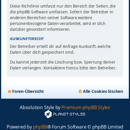
Diese Richtlinie umfasst nur den Bereich der Seiten, die
die phpBB-Software umfassen. Sofern der Betreiber in
anderen Bereichen seiner Software weitere
personenbezogene Daten verarbeitet, wird er dich
darüber gesondert informieren.
AUSKUNFTSRECHT
Der Betreiber erteilt dir auf Anfrage Auskunft, welche
Daten über dich gespeichert sind.
Du kannst jederzeit die Löschung bzw. Sperrung deiner
Daten verlangen. Kontaktiere hierzu bitte den Betreiber.
Foren-Übersicht
Alle Cookies löschen
Absolution Style by
Premium phpBB Styles
Powered by
phpBB
® Forum Software © phpBB Limited