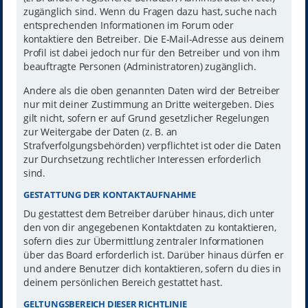
zugänglich sind. Wenn du Fragen dazu hast, suche nach
entsprechenden Informationen im Forum oder
kontaktiere den Betreiber. Die E-Mail-Adresse aus deinem
Profil ist dabei jedoch nur für den Betreiber und von ihm
beauftragte Personen (Administratoren) zugänglich.
Andere als die oben genannten Daten wird der Betreiber
nur mit deiner Zustimmung an Dritte weitergeben. Dies
gilt nicht, sofern er auf Grund gesetzlicher Regelungen
zur Weitergabe der Daten (z. B. an
Strafverfolgungsbehörden) verpflichtet ist oder die Daten
zur Durchsetzung rechtlicher Interessen erforderlich
sind.
GESTATTUNG DER KONTAKTAUFNAHME
Du gestattest dem Betreiber darüber hinaus, dich unter
den von dir angegebenen Kontaktdaten zu kontaktieren,
sofern dies zur Übermittlung zentraler Informationen
über das Board erforderlich ist. Darüber hinaus dürfen er
und andere Benutzer dich kontaktieren, sofern du dies in
deinem persönlichen Bereich gestattet hast.
GELTUNGSBEREICH DIESER RICHTLINIE