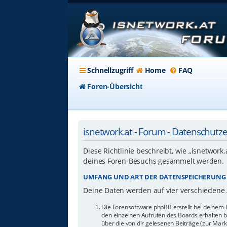
Schnellzugriff
Home
FAQ
Foren-Übersicht
isnetwork.at - Forum - Datenschutz
Diese Richtlinie beschreibt, wie „isnetwork
deines Foren-Besuchs gesammelt werden.
UMFANG UND ART DER DATENSPEICHERUNG
Deine Daten werden auf vier verschiedene
Die Forensoftware phpBB erstellt bei deinem 
den einzelnen Aufrufen des Boards erhalten bl
über die von dir gelesenen Beiträge (zur Mar