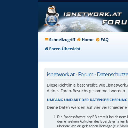
Schnellzugriff
Home
FAQ
Foren-Übersicht
isnetwork.at - Forum - Datenschutz
Diese Richtlinie beschreibt, wie „isnetwork
deines Foren-Besuchs gesammelt werden.
UMFANG UND ART DER DATENSPEICHERUNG
Deine Daten werden auf vier verschiedene
Die Forensoftware phpBB erstellt bei deinem 
den einzelnen Aufrufen des Boards erhalten bl
über die von dir gelesenen Beiträge (zur Mar