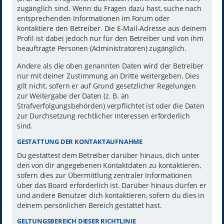
zugänglich sind. Wenn du Fragen dazu hast, suche nach
entsprechenden Informationen im Forum oder
kontaktiere den Betreiber. Die E-Mail-Adresse aus deinem
Profil ist dabei jedoch nur für den Betreiber und von ihm
beauftragte Personen (Administratoren) zugänglich.
Andere als die oben genannten Daten wird der Betreiber
nur mit deiner Zustimmung an Dritte weitergeben. Dies
gilt nicht, sofern er auf Grund gesetzlicher Regelungen
zur Weitergabe der Daten (z. B. an
Strafverfolgungsbehörden) verpflichtet ist oder die Daten
zur Durchsetzung rechtlicher Interessen erforderlich
sind.
GESTATTUNG DER KONTAKTAUFNAHME
Du gestattest dem Betreiber darüber hinaus, dich unter
den von dir angegebenen Kontaktdaten zu kontaktieren,
sofern dies zur Übermittlung zentraler Informationen
über das Board erforderlich ist. Darüber hinaus dürfen er
und andere Benutzer dich kontaktieren, sofern du dies in
deinem persönlichen Bereich gestattet hast.
GELTUNGSBEREICH DIESER RICHTLINIE