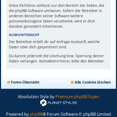
Diese Richtlinie umfasst nur den Bereich der Seiten, die
die phpBB-Software umfassen. Sofern der Betreiber in
anderen Bereichen seiner Software weitere
personenbezogene Daten verarbeitet, wird er dich
darüber gesondert informieren.
AUSKUNFTSRECHT
Der Betreiber erteilt dir auf Anfrage Auskunft, welche
Daten über dich gespeichert sind.
Du kannst jederzeit die Löschung bzw. Sperrung deiner
Daten verlangen. Kontaktiere hierzu bitte den Betreiber.
Foren-Übersicht
Alle Cookies löschen
Absolution Style by
Premium phpBB Styles
Powered by
phpBB
® Forum Software © phpBB Limited