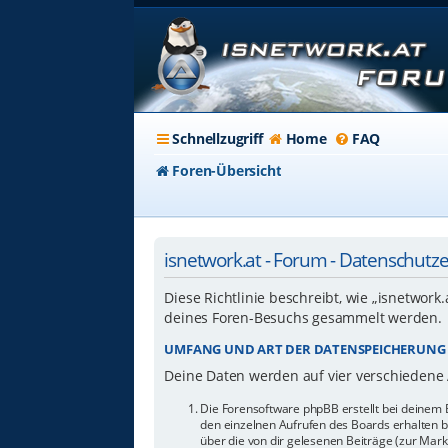
Schnellzugriff
Home
FAQ
Foren-Übersicht
isnetwork.at - Forum - Datenschutz
Diese Richtlinie beschreibt, wie „isnetwork
deines Foren-Besuchs gesammelt werden.
UMFANG UND ART DER DATENSPEICHERUNG
Deine Daten werden auf vier verschiedene
Die Forensoftware phpBB erstellt bei deinem 
den einzelnen Aufrufen des Boards erhalten bl
über die von dir gelesenen Beiträge (zur Mar