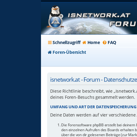
Schnellzugriff
Home
FAQ
Foren-Übersicht
isnetwork.at - Forum - Datenschutz
Diese Richtlinie beschreibt, wie „isnetwork
deines Foren-Besuchs gesammelt werden.
UMFANG UND ART DER DATENSPEICHERUNG
Deine Daten werden auf vier verschiedene
Die Forensoftware phpBB erstellt bei deinem 
den einzelnen Aufrufen des Boards erhalten bl
über die von dir gelesenen Beiträge (zur Mar