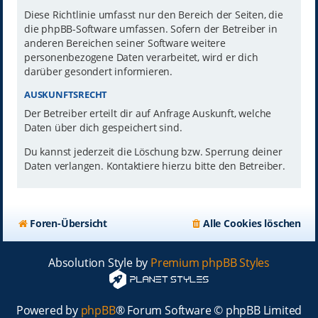
Diese Richtlinie umfasst nur den Bereich der Seiten, die
die phpBB-Software umfassen. Sofern der Betreiber in
anderen Bereichen seiner Software weitere
personenbezogene Daten verarbeitet, wird er dich
darüber gesondert informieren.
AUSKUNFTSRECHT
Der Betreiber erteilt dir auf Anfrage Auskunft, welche
Daten über dich gespeichert sind.
Du kannst jederzeit die Löschung bzw. Sperrung deiner
Daten verlangen. Kontaktiere hierzu bitte den Betreiber.
Foren-Übersicht
Alle Cookies löschen
Absolution Style by
Premium phpBB Styles
Powered by
phpBB
® Forum Software © phpBB Limited