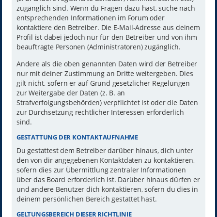
zugänglich sind. Wenn du Fragen dazu hast, suche nach
entsprechenden Informationen im Forum oder
kontaktiere den Betreiber. Die E-Mail-Adresse aus deinem
Profil ist dabei jedoch nur für den Betreiber und von ihm
beauftragte Personen (Administratoren) zugänglich.
Andere als die oben genannten Daten wird der Betreiber
nur mit deiner Zustimmung an Dritte weitergeben. Dies
gilt nicht, sofern er auf Grund gesetzlicher Regelungen
zur Weitergabe der Daten (z. B. an
Strafverfolgungsbehörden) verpflichtet ist oder die Daten
zur Durchsetzung rechtlicher Interessen erforderlich
sind.
GESTATTUNG DER KONTAKTAUFNAHME
Du gestattest dem Betreiber darüber hinaus, dich unter
den von dir angegebenen Kontaktdaten zu kontaktieren,
sofern dies zur Übermittlung zentraler Informationen
über das Board erforderlich ist. Darüber hinaus dürfen er
und andere Benutzer dich kontaktieren, sofern du dies in
deinem persönlichen Bereich gestattet hast.
GELTUNGSBEREICH DIESER RICHTLINIE