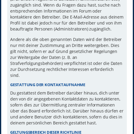
zugänglich sind. Wenn du Fragen dazu hast, suche nach
entsprechenden Informationen im Forum oder
kontaktiere den Betreiber. Die E-Mail-Adresse aus deinem
Profil ist dabei jedoch nur für den Betreiber und von ihm
beauftragte Personen (Administratoren) zugänglich.
Andere als die oben genannten Daten wird der Betreiber
nur mit deiner Zustimmung an Dritte weitergeben. Dies
gilt nicht, sofern er auf Grund gesetzlicher Regelungen
zur Weitergabe der Daten (z. B. an
Strafverfolgungsbehörden) verpflichtet ist oder die Daten
zur Durchsetzung rechtlicher Interessen erforderlich
sind.
GESTATTUNG DER KONTAKTAUFNAHME
Du gestattest dem Betreiber darüber hinaus, dich unter
den von dir angegebenen Kontaktdaten zu kontaktieren,
sofern dies zur Übermittlung zentraler Informationen
über das Board erforderlich ist. Darüber hinaus dürfen er
und andere Benutzer dich kontaktieren, sofern du dies in
deinem persönlichen Bereich gestattet hast.
GELTUNGSBEREICH DIESER RICHTLINIE