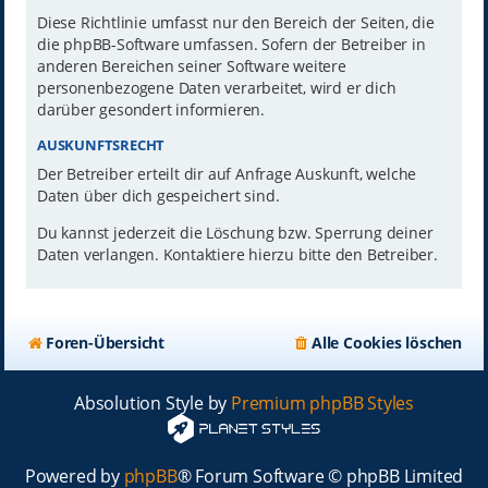
Diese Richtlinie umfasst nur den Bereich der Seiten, die
die phpBB-Software umfassen. Sofern der Betreiber in
anderen Bereichen seiner Software weitere
personenbezogene Daten verarbeitet, wird er dich
darüber gesondert informieren.
AUSKUNFTSRECHT
Der Betreiber erteilt dir auf Anfrage Auskunft, welche
Daten über dich gespeichert sind.
Du kannst jederzeit die Löschung bzw. Sperrung deiner
Daten verlangen. Kontaktiere hierzu bitte den Betreiber.
Foren-Übersicht
Alle Cookies löschen
Absolution Style by
Premium phpBB Styles
Powered by
phpBB
® Forum Software © phpBB Limited