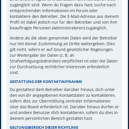
zugänglich sind. Wenn du Fragen dazu hast, suche nach
entsprechenden Informationen im Forum oder
kontaktiere den Betreiber. Die E-Mail-Adresse aus deinem
Profil ist dabei jedoch nur für den Betreiber und von ihm
beauftragte Personen (Administratoren) zugänglich.
Andere als die oben genannten Daten wird der Betreiber
nur mit deiner Zustimmung an Dritte weitergeben. Dies
gilt nicht, sofern er auf Grund gesetzlicher Regelungen
zur Weitergabe der Daten (z. B. an
Strafverfolgungsbehörden) verpflichtet ist oder die Daten
zur Durchsetzung rechtlicher Interessen erforderlich
sind.
GESTATTUNG DER KONTAKTAUFNAHME
Du gestattest dem Betreiber darüber hinaus, dich unter
den von dir angegebenen Kontaktdaten zu kontaktieren,
sofern dies zur Übermittlung zentraler Informationen
über das Board erforderlich ist. Darüber hinaus dürfen er
und andere Benutzer dich kontaktieren, sofern du dies in
deinem persönlichen Bereich gestattet hast.
GELTUNGSBEREICH DIESER RICHTLINIE