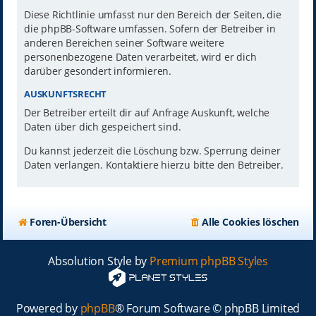
Diese Richtlinie umfasst nur den Bereich der Seiten, die
die phpBB-Software umfassen. Sofern der Betreiber in
anderen Bereichen seiner Software weitere
personenbezogene Daten verarbeitet, wird er dich
darüber gesondert informieren.
AUSKUNFTSRECHT
Der Betreiber erteilt dir auf Anfrage Auskunft, welche
Daten über dich gespeichert sind.
Du kannst jederzeit die Löschung bzw. Sperrung deiner
Daten verlangen. Kontaktiere hierzu bitte den Betreiber.
Foren-Übersicht
Alle Cookies löschen
Absolution Style by
Premium phpBB Styles
Powered by
phpBB
® Forum Software © phpBB Limited