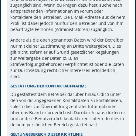
zugänglich sind. Wenn du Fragen dazu hast, suche nach
entsprechenden Informationen im Forum oder
kontaktiere den Betreiber. Die E-Mail-Adresse aus deinem
Profil ist dabei jedoch nur für den Betreiber und von ihm
beauftragte Personen (Administratoren) zugänglich.
Andere als die oben genannten Daten wird der Betreiber
nur mit deiner Zustimmung an Dritte weitergeben. Dies
gilt nicht, sofern er auf Grund gesetzlicher Regelungen
zur Weitergabe der Daten (z. B. an
Strafverfolgungsbehörden) verpflichtet ist oder die Daten
zur Durchsetzung rechtlicher Interessen erforderlich
sind.
GESTATTUNG DER KONTAKTAUFNAHME
Du gestattest dem Betreiber darüber hinaus, dich unter
den von dir angegebenen Kontaktdaten zu kontaktieren,
sofern dies zur Übermittlung zentraler Informationen
über das Board erforderlich ist. Darüber hinaus dürfen er
und andere Benutzer dich kontaktieren, sofern du dies in
deinem persönlichen Bereich gestattet hast.
GELTUNGSBEREICH DIESER RICHTLINIE