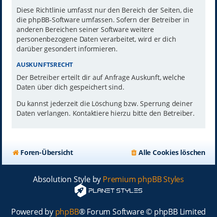
Diese Richtlinie umfasst nur den Bereich der Seiten, die
die phpBB-Software umfassen. Sofern der Betreiber in
anderen Bereichen seiner Software weitere
personenbezogene Daten verarbeitet, wird er dich
darüber gesondert informieren.
AUSKUNFTSRECHT
Der Betreiber erteilt dir auf Anfrage Auskunft, welche
Daten über dich gespeichert sind.
Du kannst jederzeit die Löschung bzw. Sperrung deiner
Daten verlangen. Kontaktiere hierzu bitte den Betreiber.
Foren-Übersicht
Alle Cookies löschen
Absolution Style by
Premium phpBB Styles
Powered by
phpBB
® Forum Software © phpBB Limited