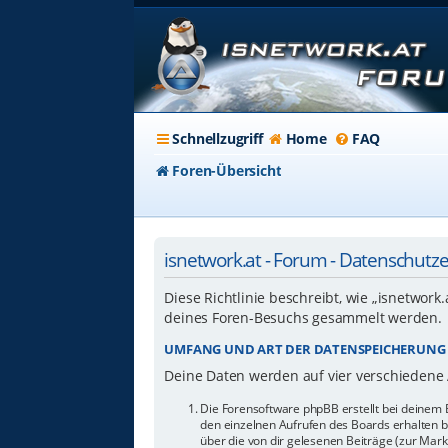
Schnellzugriff
Home
FAQ
Foren-Übersicht
isnetwork.at - Forum - Datenschutz
Diese Richtlinie beschreibt, wie „isnetwork
deines Foren-Besuchs gesammelt werden.
UMFANG UND ART DER DATENSPEICHERUNG
Deine Daten werden auf vier verschiedene
Die Forensoftware phpBB erstellt bei deinem 
den einzelnen Aufrufen des Boards erhalten bl
über die von dir gelesenen Beiträge (zur Mar