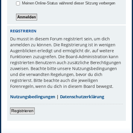
Meinen Online-Status während dieser Sitzung verbergen
REGISTRIEREN
Du musst in diesem Forum registriert sein, um dich
anmelden zu können. Die Registrierung ist in wenigen
Augenblicken erledigt und ermöglicht dir, auf weitere
Funktionen zuzugreifen. Die Board-Administration kann
registrierten Benutzern auch zusätzliche Berechtigungen
zuweisen. Beachte bitte unsere Nutzungsbedingungen
und die verwandten Regelungen, bevor du dich
registrierst. Bitte beachte auch die jeweiligen
Forenregeln, wenn du dich in diesem Board bewegst.
Nutzungsbedingungen
|
Datenschutzerklärung
Registrieren