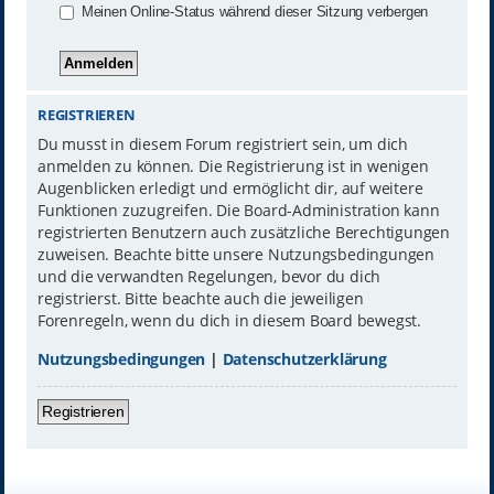
Meinen Online-Status während dieser Sitzung verbergen
REGISTRIEREN
Du musst in diesem Forum registriert sein, um dich
anmelden zu können. Die Registrierung ist in wenigen
Augenblicken erledigt und ermöglicht dir, auf weitere
Funktionen zuzugreifen. Die Board-Administration kann
registrierten Benutzern auch zusätzliche Berechtigungen
zuweisen. Beachte bitte unsere Nutzungsbedingungen
und die verwandten Regelungen, bevor du dich
registrierst. Bitte beachte auch die jeweiligen
Forenregeln, wenn du dich in diesem Board bewegst.
Nutzungsbedingungen
|
Datenschutzerklärung
Registrieren