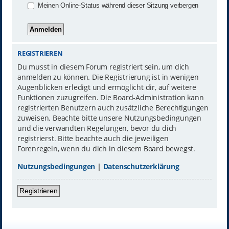
Meinen Online-Status während dieser Sitzung verbergen
REGISTRIEREN
Du musst in diesem Forum registriert sein, um dich
anmelden zu können. Die Registrierung ist in wenigen
Augenblicken erledigt und ermöglicht dir, auf weitere
Funktionen zuzugreifen. Die Board-Administration kann
registrierten Benutzern auch zusätzliche Berechtigungen
zuweisen. Beachte bitte unsere Nutzungsbedingungen
und die verwandten Regelungen, bevor du dich
registrierst. Bitte beachte auch die jeweiligen
Forenregeln, wenn du dich in diesem Board bewegst.
Nutzungsbedingungen
|
Datenschutzerklärung
Registrieren