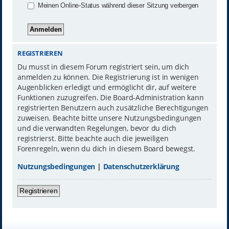
Meinen Online-Status während dieser Sitzung verbergen
REGISTRIEREN
Du musst in diesem Forum registriert sein, um dich
anmelden zu können. Die Registrierung ist in wenigen
Augenblicken erledigt und ermöglicht dir, auf weitere
Funktionen zuzugreifen. Die Board-Administration kann
registrierten Benutzern auch zusätzliche Berechtigungen
zuweisen. Beachte bitte unsere Nutzungsbedingungen
und die verwandten Regelungen, bevor du dich
registrierst. Bitte beachte auch die jeweiligen
Forenregeln, wenn du dich in diesem Board bewegst.
Nutzungsbedingungen
|
Datenschutzerklärung
Registrieren