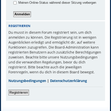
Meinen Online-Status während dieser Sitzung verbergen
REGISTRIEREN
Du musst in diesem Forum registriert sein, um dich
anmelden zu können. Die Registrierung ist in wenigen
Augenblicken erledigt und ermöglicht dir, auf weitere
Funktionen zuzugreifen. Die Board-Administration kann
registrierten Benutzern auch zusätzliche Berechtigungen
zuweisen. Beachte bitte unsere Nutzungsbedingungen
und die verwandten Regelungen, bevor du dich
registrierst. Bitte beachte auch die jeweiligen
Forenregeln, wenn du dich in diesem Board bewegst.
Nutzungsbedingungen
|
Datenschutzerklärung
Registrieren