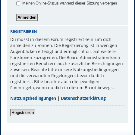
Meinen Online-Status während dieser Sitzung verbergen
REGISTRIEREN
Du musst in diesem Forum registriert sein, um dich
anmelden zu können. Die Registrierung ist in wenigen
Augenblicken erledigt und ermöglicht dir, auf weitere
Funktionen zuzugreifen. Die Board-Administration kann
registrierten Benutzern auch zusätzliche Berechtigungen
zuweisen. Beachte bitte unsere Nutzungsbedingungen
und die verwandten Regelungen, bevor du dich
registrierst. Bitte beachte auch die jeweiligen
Forenregeln, wenn du dich in diesem Board bewegst.
Nutzungsbedingungen
|
Datenschutzerklärung
Registrieren