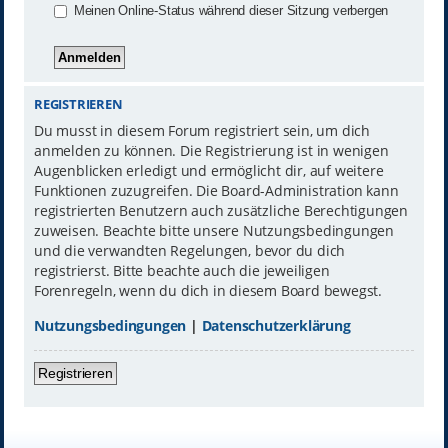
Meinen Online-Status während dieser Sitzung verbergen
REGISTRIEREN
Du musst in diesem Forum registriert sein, um dich
anmelden zu können. Die Registrierung ist in wenigen
Augenblicken erledigt und ermöglicht dir, auf weitere
Funktionen zuzugreifen. Die Board-Administration kann
registrierten Benutzern auch zusätzliche Berechtigungen
zuweisen. Beachte bitte unsere Nutzungsbedingungen
und die verwandten Regelungen, bevor du dich
registrierst. Bitte beachte auch die jeweiligen
Forenregeln, wenn du dich in diesem Board bewegst.
Nutzungsbedingungen
|
Datenschutzerklärung
Registrieren