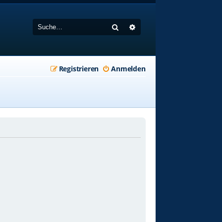
Suche
Erweiterte Suche
Registrieren
Anmelden