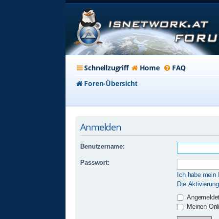
Schnellzugriff
Home
FAQ
Foren-Übersicht
Anmelden
Benutzername:
Passwort:
Ich habe mein
Die Aktivierun
Angemeldet
Meinen Onli