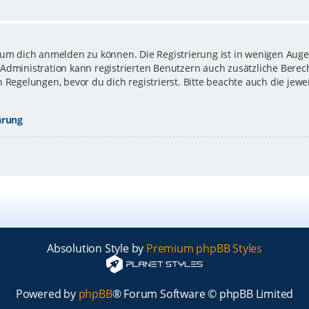
 um dich anmelden zu können. Die Registrierung ist in wenigen Augen
-Administration kann registrierten Benutzern auch zusätzliche Bere
gelungen, bevor du dich registrierst. Bitte beachte auch die jewe
ärung
Absolution Style by
Premium phpBB Styles
Powered by
phpBB
® Forum Software © phpBB Limited