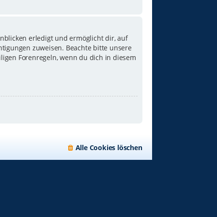
blicken erledigt und ermöglicht dir, auf
chtigungen zuweisen. Beachte bitte unsere
iligen Forenregeln, wenn du dich in diesem
Alle Cookies löschen