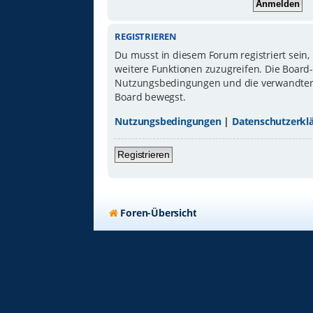
REGISTRIEREN
Du musst in diesem Forum registriert sein,
weitere Funktionen zuzugreifen. Die Board
Nutzungsbedingungen und die verwandten Re
Board bewegst.
Nutzungsbedingungen
|
Datenschutzerkl
Registrieren
Foren-Übersicht