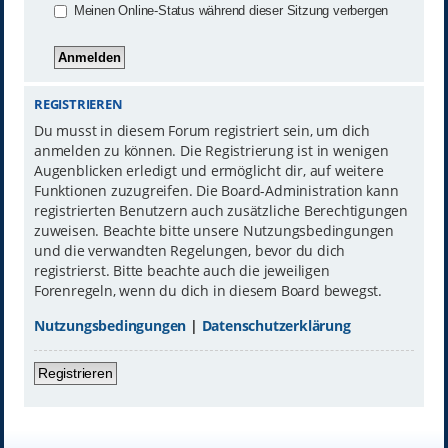
Meinen Online-Status während dieser Sitzung verbergen
REGISTRIEREN
Du musst in diesem Forum registriert sein, um dich
anmelden zu können. Die Registrierung ist in wenigen
Augenblicken erledigt und ermöglicht dir, auf weitere
Funktionen zuzugreifen. Die Board-Administration kann
registrierten Benutzern auch zusätzliche Berechtigungen
zuweisen. Beachte bitte unsere Nutzungsbedingungen
und die verwandten Regelungen, bevor du dich
registrierst. Bitte beachte auch die jeweiligen
Forenregeln, wenn du dich in diesem Board bewegst.
Nutzungsbedingungen
|
Datenschutzerklärung
Registrieren