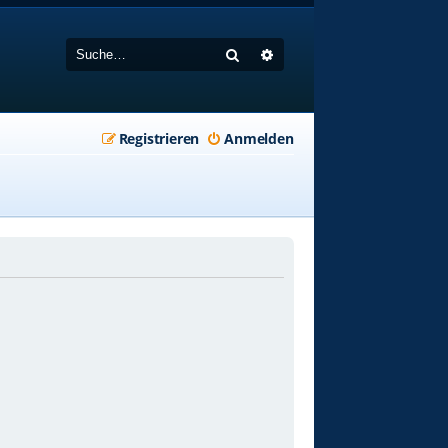
Suche
Erweiterte Suche
Registrieren
Anmelden