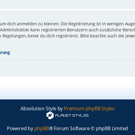
 um dich anmelden zu können. Die Registrierung ist in wenigen Augen
-Administration kann registrierten Benutzern auch zusätzliche Bere
gelungen, bevor du dich registrierst. Bitte beachte auch die jewe
ärung
Absolution Style by
Premium phpBB Styles
Powered by
phpBB
® Forum Software © phpBB Limited