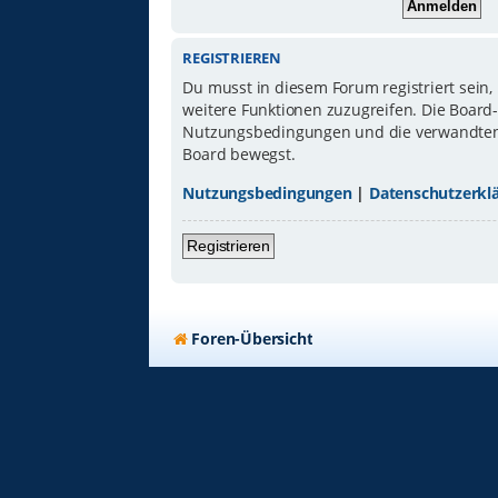
REGISTRIEREN
Du musst in diesem Forum registriert sein,
weitere Funktionen zuzugreifen. Die Board
Nutzungsbedingungen und die verwandten Re
Board bewegst.
Nutzungsbedingungen
|
Datenschutzerkl
Registrieren
Foren-Übersicht