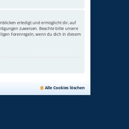
blicken erledigt und ermöglicht dir, auf
chtigungen zuweisen. Beachte bitte unsere
iligen Forenregeln, wenn du dich in diesem
Alle Cookies löschen