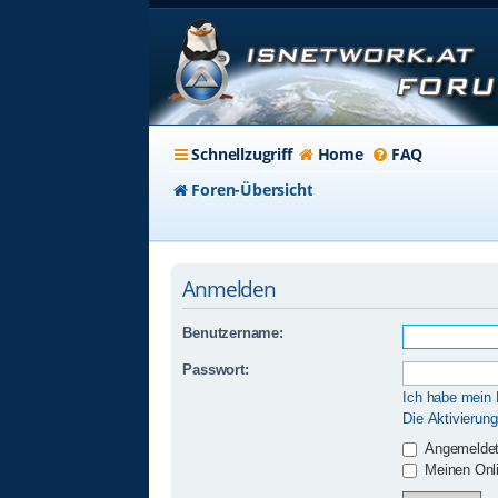
Schnellzugriff
Home
FAQ
Foren-Übersicht
Anmelden
Benutzername:
Passwort:
Ich habe mein
Die Aktivierun
Angemeldet
Meinen Onli