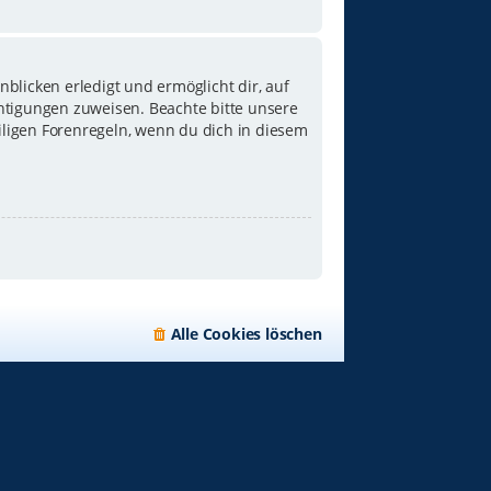
blicken erledigt und ermöglicht dir, auf
chtigungen zuweisen. Beachte bitte unsere
iligen Forenregeln, wenn du dich in diesem
Alle Cookies löschen