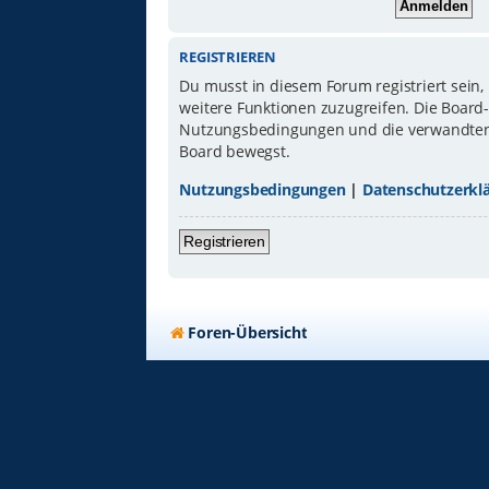
REGISTRIEREN
Du musst in diesem Forum registriert sein,
weitere Funktionen zuzugreifen. Die Board
Nutzungsbedingungen und die verwandten Re
Board bewegst.
Nutzungsbedingungen
|
Datenschutzerkl
Registrieren
Foren-Übersicht