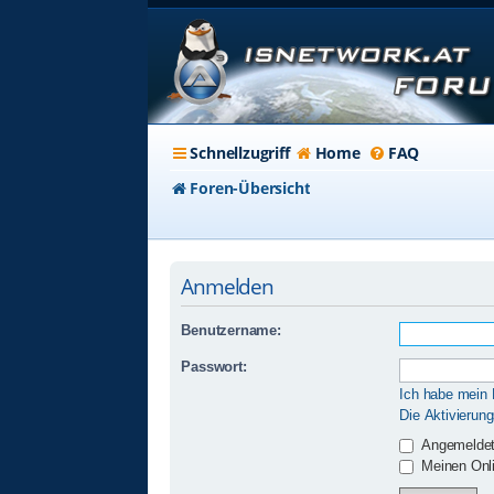
Schnellzugriff
Home
FAQ
Foren-Übersicht
Anmelden
Benutzername:
Passwort:
Ich habe mein
Die Aktivierun
Angemeldet
Meinen Onli