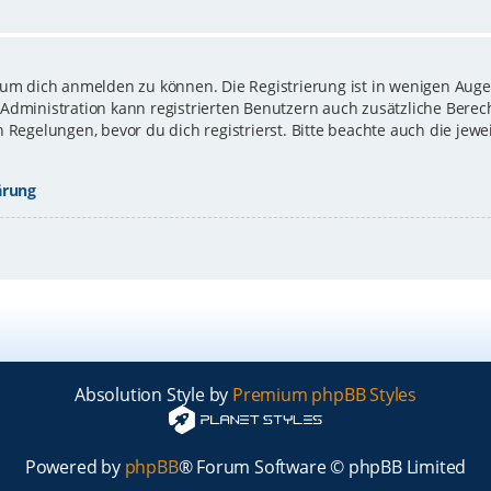
 um dich anmelden zu können. Die Registrierung ist in wenigen Augen
-Administration kann registrierten Benutzern auch zusätzliche Bere
gelungen, bevor du dich registrierst. Bitte beachte auch die jewe
ärung
Absolution Style by
Premium phpBB Styles
Powered by
phpBB
® Forum Software © phpBB Limited