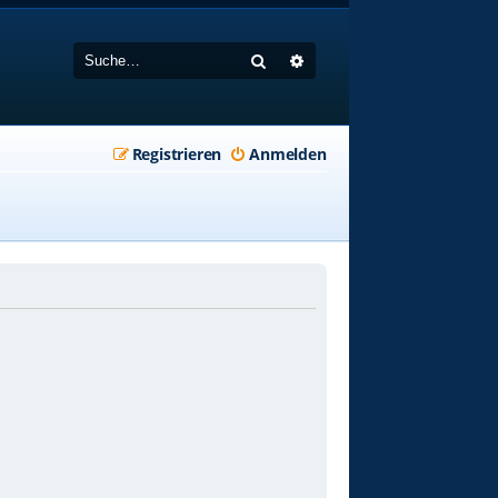
Suche
Erweiterte Suche
Registrieren
Anmelden