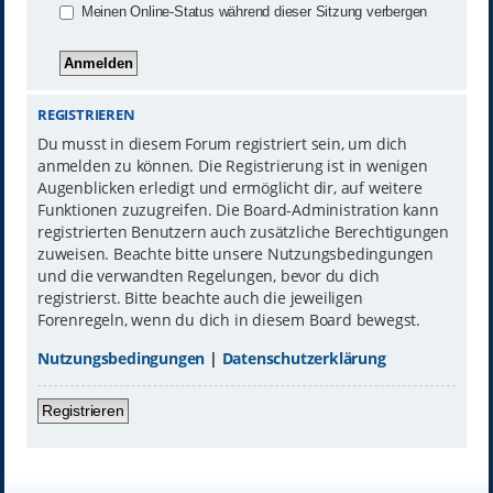
Meinen Online-Status während dieser Sitzung verbergen
REGISTRIEREN
Du musst in diesem Forum registriert sein, um dich
anmelden zu können. Die Registrierung ist in wenigen
Augenblicken erledigt und ermöglicht dir, auf weitere
Funktionen zuzugreifen. Die Board-Administration kann
registrierten Benutzern auch zusätzliche Berechtigungen
zuweisen. Beachte bitte unsere Nutzungsbedingungen
und die verwandten Regelungen, bevor du dich
registrierst. Bitte beachte auch die jeweiligen
Forenregeln, wenn du dich in diesem Board bewegst.
Nutzungsbedingungen
|
Datenschutzerklärung
Registrieren