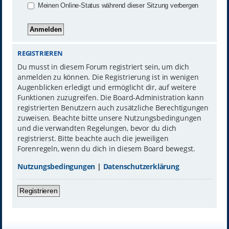
Meinen Online-Status während dieser Sitzung verbergen
REGISTRIEREN
Du musst in diesem Forum registriert sein, um dich
anmelden zu können. Die Registrierung ist in wenigen
Augenblicken erledigt und ermöglicht dir, auf weitere
Funktionen zuzugreifen. Die Board-Administration kann
registrierten Benutzern auch zusätzliche Berechtigungen
zuweisen. Beachte bitte unsere Nutzungsbedingungen
und die verwandten Regelungen, bevor du dich
registrierst. Bitte beachte auch die jeweiligen
Forenregeln, wenn du dich in diesem Board bewegst.
Nutzungsbedingungen
|
Datenschutzerklärung
Registrieren