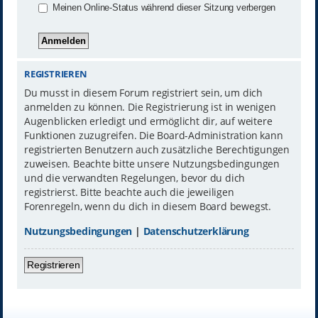
Meinen Online-Status während dieser Sitzung verbergen
REGISTRIEREN
Du musst in diesem Forum registriert sein, um dich
anmelden zu können. Die Registrierung ist in wenigen
Augenblicken erledigt und ermöglicht dir, auf weitere
Funktionen zuzugreifen. Die Board-Administration kann
registrierten Benutzern auch zusätzliche Berechtigungen
zuweisen. Beachte bitte unsere Nutzungsbedingungen
und die verwandten Regelungen, bevor du dich
registrierst. Bitte beachte auch die jeweiligen
Forenregeln, wenn du dich in diesem Board bewegst.
Nutzungsbedingungen
|
Datenschutzerklärung
Registrieren