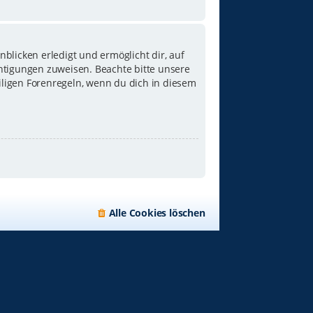
blicken erledigt und ermöglicht dir, auf
chtigungen zuweisen. Beachte bitte unsere
iligen Forenregeln, wenn du dich in diesem
Alle Cookies löschen