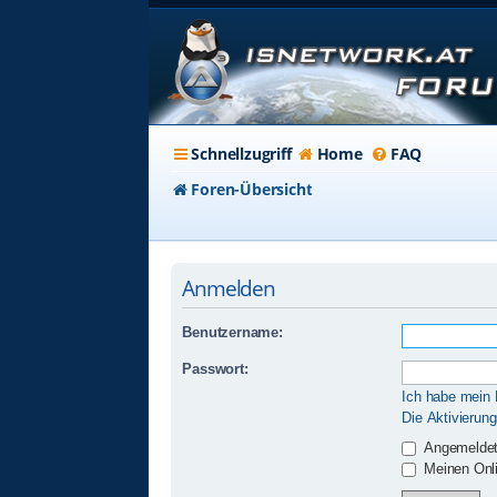
Schnellzugriff
Home
FAQ
Foren-Übersicht
Anmelden
Benutzername:
Passwort:
Ich habe mein
Die Aktivierun
Angemeldet
Meinen Onli