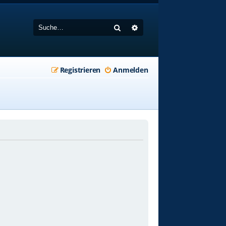
Suche
Erweiterte Suche
Registrieren
Anmelden