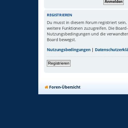
REGISTRIEREN
Du musst in diesem Forum registriert sein,
weitere Funktionen zuzugreifen. Die Board
Nutzungsbedingungen und die verwandten Re
Board bewegst.
Nutzungsbedingungen
|
Datenschutzerkl
Registrieren
Foren-Übersicht