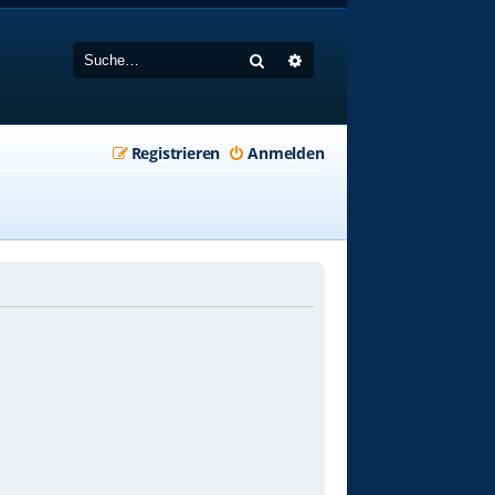
Suche
Erweiterte Suche
Registrieren
Anmelden