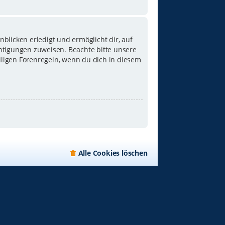
blicken erledigt und ermöglicht dir, auf
chtigungen zuweisen. Beachte bitte unsere
iligen Forenregeln, wenn du dich in diesem
Alle Cookies löschen