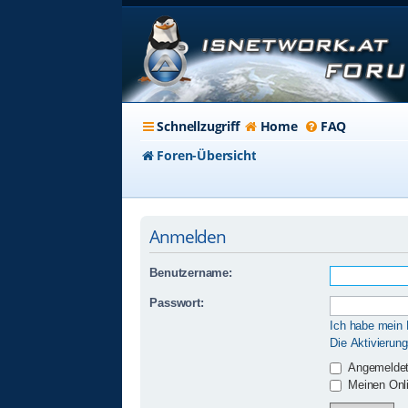
Schnellzugriff
Home
FAQ
Foren-Übersicht
Anmelden
Benutzername:
Passwort:
Ich habe mein
Die Aktivierun
Angemeldet
Meinen Onli