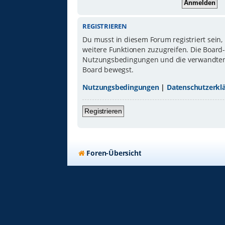
REGISTRIEREN
Du musst in diesem Forum registriert sein,
weitere Funktionen zuzugreifen. Die Board
Nutzungsbedingungen und die verwandten Re
Board bewegst.
Nutzungsbedingungen
|
Datenschutzerkl
Registrieren
Foren-Übersicht