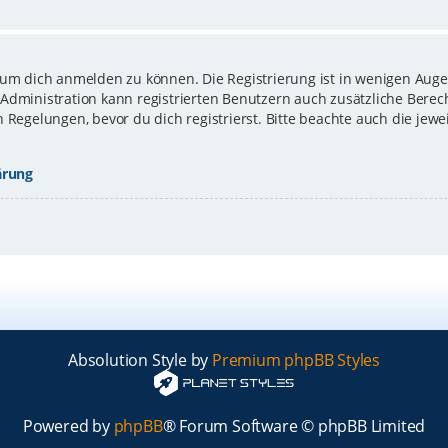
 um dich anmelden zu können. Die Registrierung ist in wenigen Augen
-Administration kann registrierten Benutzern auch zusätzliche Bere
gelungen, bevor du dich registrierst. Bitte beachte auch die jewe
ärung
Absolution Style by
Premium phpBB Styles
Powered by
phpBB
® Forum Software © phpBB Limited