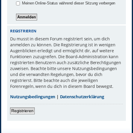
Meinen Online-Status während dieser Sitzung verbergen
REGISTRIEREN
Du musst in diesem Forum registriert sein, um dich
anmelden zu können. Die Registrierung ist in wenigen
Augenblicken erledigt und ermöglicht dir, auf weitere
Funktionen zuzugreifen. Die Board-Administration kann
registrierten Benutzern auch zusätzliche Berechtigungen
zuweisen. Beachte bitte unsere Nutzungsbedingungen
und die verwandten Regelungen, bevor du dich
registrierst. Bitte beachte auch die jeweiligen
Forenregeln, wenn du dich in diesem Board bewegst.
Nutzungsbedingungen
|
Datenschutzerklärung
Registrieren