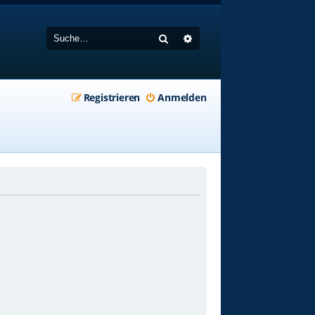
Suche
Erweiterte Suche
Registrieren
Anmelden