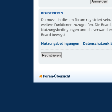
REGISTRIEREN
Du musst in diesem Forum registriert sein,
weitere Funktionen zuzugreifen. Die Board
Nutzungsbedingungen und die verwandten Re
Board bewegst.
Nutzungsbedingungen
|
Datenschutzerkl
Registrieren
Foren-Übersicht