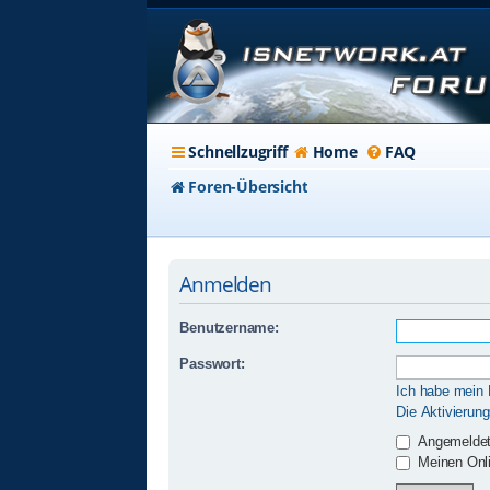
Schnellzugriff
Home
FAQ
Foren-Übersicht
Anmelden
Benutzername:
Passwort:
Ich habe mein
Die Aktivierun
Angemeldet
Meinen Onli