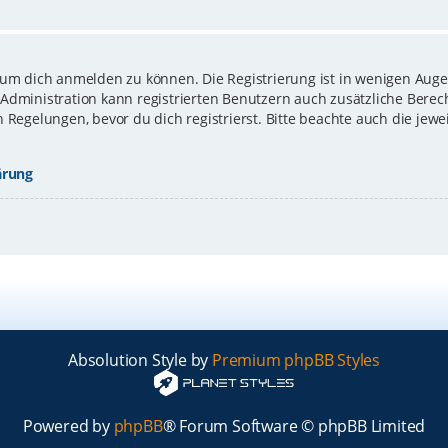
 um dich anmelden zu können. Die Registrierung ist in wenigen Augen
-Administration kann registrierten Benutzern auch zusätzliche Bere
gelungen, bevor du dich registrierst. Bitte beachte auch die jewe
ärung
Absolution Style by
Premium phpBB Styles
Powered by
phpBB
® Forum Software © phpBB Limited