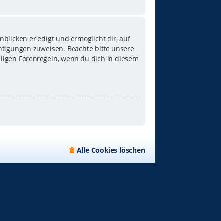
blicken erledigt und ermöglicht dir, auf
chtigungen zuweisen. Beachte bitte unsere
iligen Forenregeln, wenn du dich in diesem
Alle Cookies löschen